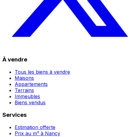
À vendre
Tous les biens à vendre
Maisons
Appartements
Terrains
Immeubles
Biens vendus
Services
Estimation offerte
Prix au m² à Nancy