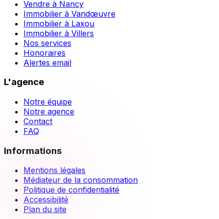
Vendre à Nancy
Immobilier à Vandœuvre
Immobilier à Laxou
Immobilier à Villers
Nos services
Honoraires
Alertes email
L'agence
Notre équipe
Notre agence
Contact
FAQ
Informations
Mentions légales
Médiateur de la consommation
Politique de confidentialité
Accessibilité
Plan du site