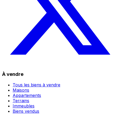
À vendre
Tous les biens à vendre
Maisons
Appartements
Terrains
Immeubles
Biens vendus