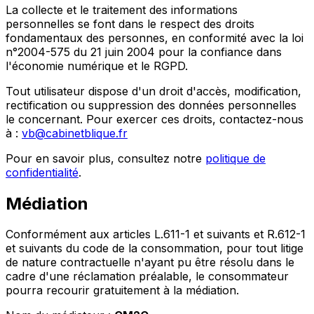
La collecte et le traitement des informations
personnelles se font dans le respect des droits
fondamentaux des personnes, en conformité avec la loi
n°2004-575 du 21 juin 2004 pour la confiance dans
l'économie numérique et le RGPD.
Tout utilisateur dispose d'un droit d'accès, modification,
rectification ou suppression des données personnelles
le concernant. Pour exercer ces droits, contactez-nous
à :
vb@cabinetblique.fr
Pour en savoir plus, consultez notre
politique de
confidentialité
.
Médiation
Conformément aux articles L.611-1 et suivants et R.612-1
et suivants du code de la consommation, pour tout litige
de nature contractuelle n'ayant pu être résolu dans le
cadre d'une réclamation préalable, le consommateur
pourra recourir gratuitement à la médiation.