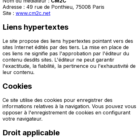
Nom du médiateur :
CM2C
Adresse : 49 rue de Ponthieu, 75008 Paris
Site :
www.cm2c.net
Liens hypertextes
Le site propose des liens hypertextes pointant vers des
sites Internet édités par des tiers. La mise en place de
ces liens ne signifie pas l'approbation par l'éditeur du
contenu desdits sites. L'éditeur ne peut garantir
l'exactitude, la fiabilité, la pertinence ou l'exhaustivité de
leur contenu.
Cookies
Ce site utilise des cookies pour enregistrer des
informations relatives à la navigation. Vous pouvez vous
opposer à l'enregistrement de cookies en configurant
votre navigateur.
Droit applicable