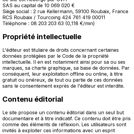
SAS au capital de 10 069 020 €
Siège social : 2 rue Kellermann, 59100 Roubaix, France
RCS Roubaix / Tourcoing 424 761 419 00011
Téléphone : 08 203 203 63 (0,118 €/min)
Propriété intellectuelle
L'éditeur est titulaire de droits concernant certaines
données protégées par le Code de la propriété
intellectuelle. Il en est notamment ainsi pour sa ou ses
marques, sa charte graphique, sa base de données. Par
conséquent, leur exploitation offline ou online, à titre
gratuit ou onéreux, de tout ou partie de ces données
sans le consentement exprès de l'éditeur est interdite.
Contenu éditorial
Le site propose un contenu éditorial dans un seul but
documentaire et à titre indicatif. Ce contenu doit être pris
comme des éléments de réflexion. Les utilisateurs sont
invités à exploiter ces informations avec un esprit