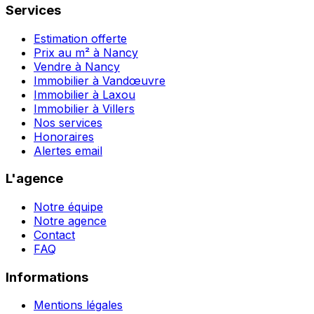
Services
Estimation offerte
Prix au m² à Nancy
Vendre à Nancy
Immobilier à Vandœuvre
Immobilier à Laxou
Immobilier à Villers
Nos services
Honoraires
Alertes email
L'agence
Notre équipe
Notre agence
Contact
FAQ
Informations
Mentions légales