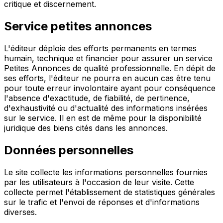
critique et discernement.
Service petites annonces
L'éditeur déploie des efforts permanents en termes
humain, technique et financier pour assurer un service
Petites Annonces de qualité professionnelle. En dépit de
ses efforts, l'éditeur ne pourra en aucun cas être tenu
pour toute erreur involontaire ayant pour conséquence
l'absence d'exactitude, de fiabilité, de pertinence,
d'exhaustivité ou d'actualité des informations insérées
sur le service. Il en est de même pour la disponibilité
juridique des biens cités dans les annonces.
Données personnelles
Le site collecte les informations personnelles fournies
par les utilisateurs à l'occasion de leur visite. Cette
collecte permet l'établissement de statistiques générales
sur le trafic et l'envoi de réponses et d'informations
diverses.